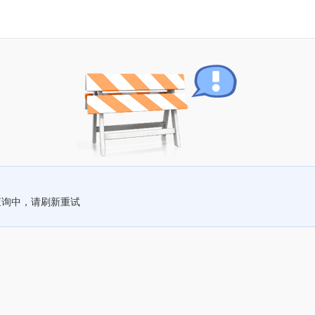
查询中，请刷新重试