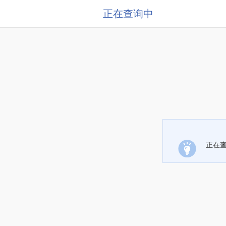
正在查询中
正在