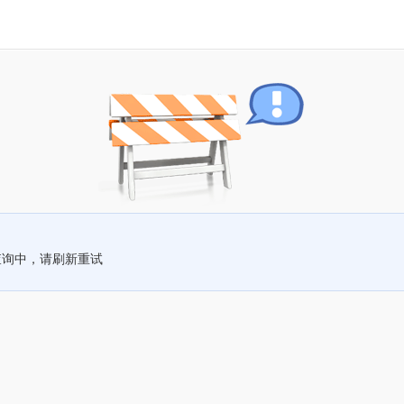
查询中，请刷新重试