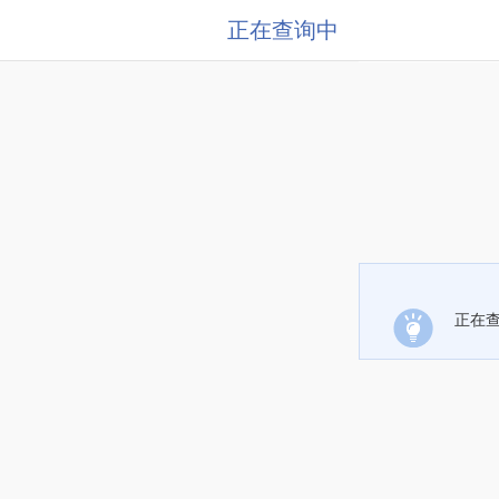
正在查询中
正在