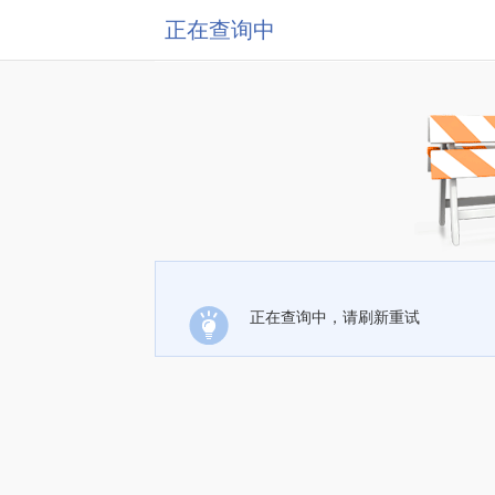
正在查询中
正在查询中，请刷新重试