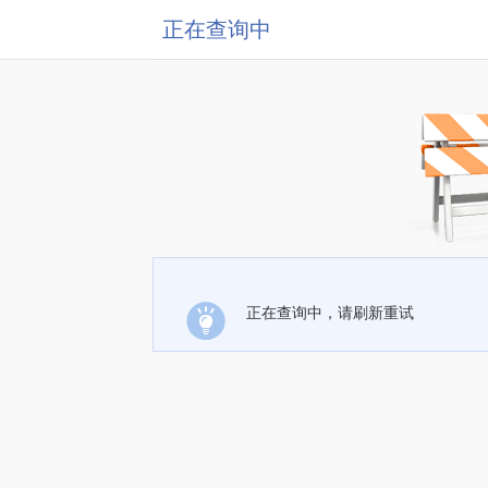
正在查询中
正在查询中，请刷新重试