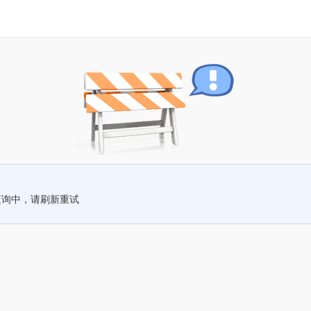
查询中，请刷新重试