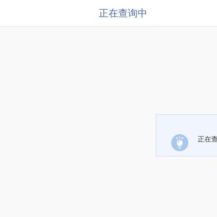
正在查询中
正在